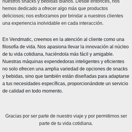
nuestros snacks y bebidas diarios. Desde entonces, nos
hemos dedicado a ofrecer algo más que productos
deliciosos; nos esforzamos por brindar a nuestros clientes
una experiencia inolvidable en cada interacción.
En Vendmatic, creemos en la atención al cliente como una
filosofía de vida. Nos apasiona llevar la innovación al núcleo
de tu vida cotidiana, haciéndola más fácil y amigable.
Nuestras máquinas expendedoras inteligentes y eficientes
no solo ofrecen una amplia variedad de opciones de snacks
y bebidas, sino que también están diseñadas para adaptarse
a tus necesidades específicas, proporcionándote un servicio
de calidad en todo momento.
Gracias por ser parte de nuestro viaje y por permitirnos ser
parte de tu vida cotidiana.