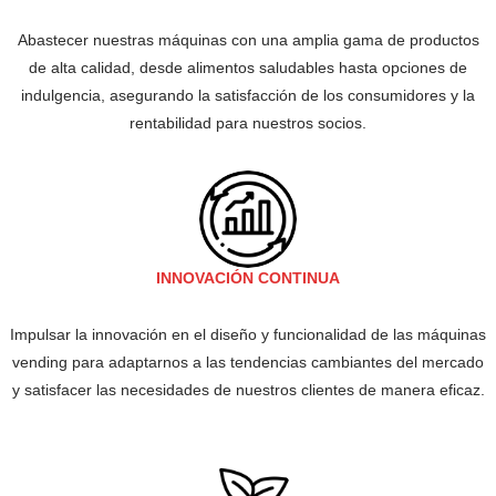
Abastecer nuestras máquinas con una amplia gama de productos
de alta calidad, desde alimentos saludables hasta opciones de
indulgencia, asegurando la satisfacción de los consumidores y la
rentabilidad para nuestros socios.
INNOVACIÓN CONTINUA
Impulsar la innovación en el diseño y funcionalidad de las máquinas
vending para adaptarnos a las tendencias cambiantes del mercado
y satisfacer las necesidades de nuestros clientes de manera eficaz.