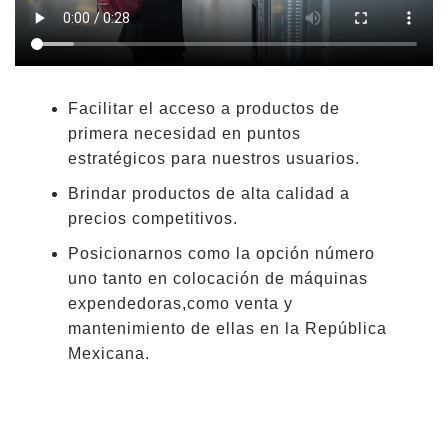
Facilitar el acceso a productos de
primera necesidad en puntos
estratégicos para nuestros usuarios.
Brindar productos de alta calidad a
precios competitivos.
Posicionarnos como la opción número
uno tanto en colocación de máquinas
expendedoras,como venta y
mantenimiento de ellas en la República
Mexicana.
.