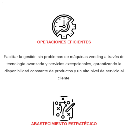
..
OPERACIONES EFICIENTES
Facilitar la gestión sin problemas de máquinas vending a través de
tecnología avanzada y servicios excepcionales, garantizando la
disponibilidad constante de productos y un alto nivel de servicio al
cliente.
ABASTECIMIENTO ESTRATÉGICO