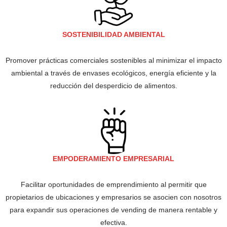
SOSTENIBILIDAD AMBIENTAL
Promover prácticas comerciales sostenibles al minimizar el impacto
ambiental a través de envases ecológicos, energía eficiente y la
reducción del desperdicio de alimentos.
EMPODERAMIENTO EMPRESARIAL
Facilitar oportunidades de emprendimiento al permitir que
propietarios de ubicaciones y empresarios se asocien con nosotros
para expandir sus operaciones de vending de manera rentable y
efectiva.